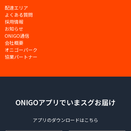
配達エリア
よくある質問
採用情報
お知らせ
ONIGO通信
会社概要
オニゴーパーク
協業パートナー
ONIGOアプリでいまスグお届け
アプリのダウンロードはこちら