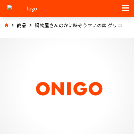
商品
鍋物屋さんのかに味ぞうすいの素 グリコ