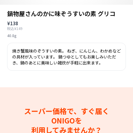
鍋物屋さんのかに味ぞうすいの素 グリコ
¥138
税込¥149
40.8g
焼き蟹風味のぞうすいの素。 ねぎ、にんじん、わかめなど
の具材が入っています。 鍋つゆとしてもお楽しみいただ
き、鍋のあとに美味しい雑炊が手軽に出来ます。
スーパー価格で、すぐ届く
ONIGOを
利用してみませんか？