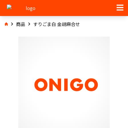
商品
すりごま白 金胡麻合せ