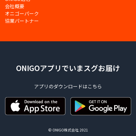
会社概要
オニゴーパーク
協業パートナー
ONIGOアプリでいまスグお届け
アプリのダウンロードはこちら
© ONIGO株式会社 2021