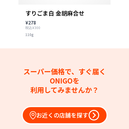
すりごま白 金胡麻合せ
¥278
税込¥300
110g
スーパー価格で、すぐ届く
ONIGOを
利用してみませんか？
お近くの店舗を探す