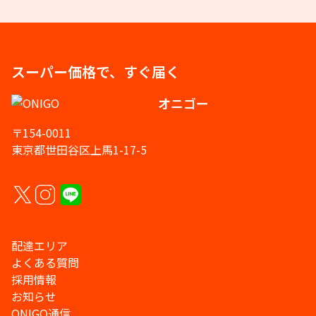
スーパー価格で、すぐ届く
オニゴー
〒154-0011
東京都世田谷区上馬1-17-5
配達エリア
よくある質問
採用情報
お知らせ
ONIGO通信