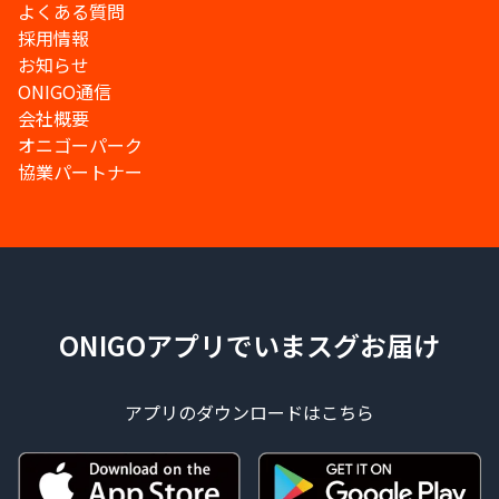
よくある質問
採用情報
お知らせ
ONIGO通信
会社概要
オニゴーパーク
協業パートナー
ONIGOアプリでいまスグお届け
アプリのダウンロードはこちら