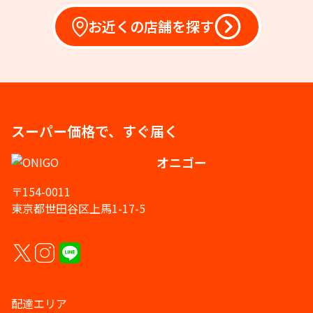
お近くの店舗を探す
スーパー価格で、すぐ届く
オニゴー
〒154-0011
東京都世田谷区上馬1-17-5
配達エリア