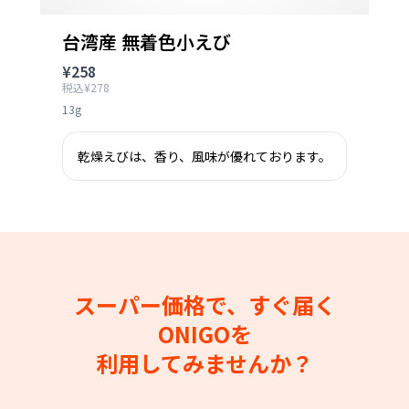
台湾産 無着色小えび
¥258
税込¥278
13g
乾燥えびは、香り、風味が優れております。
スーパー価格で、すぐ届く
ONIGOを
利用してみませんか？