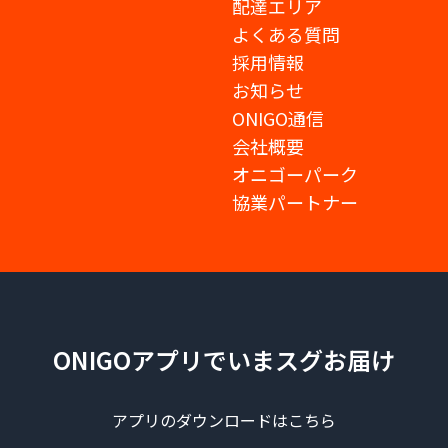
配達エリア
よくある質問
採用情報
お知らせ
ONIGO通信
会社概要
オニゴーパーク
協業パートナー
ONIGOアプリでいまスグお届け
アプリのダウンロードはこちら