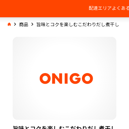
配達エリア
よくあ
商品
旨味とコクを楽しむこだわりだし煮干し
旨味とコクを楽しむこだわりだし煮干し