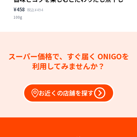
¥458
税込¥494
100g
スーパー価格で、すぐ届く
ONIGOを
利用してみませんか？
お近くの店舗を探す