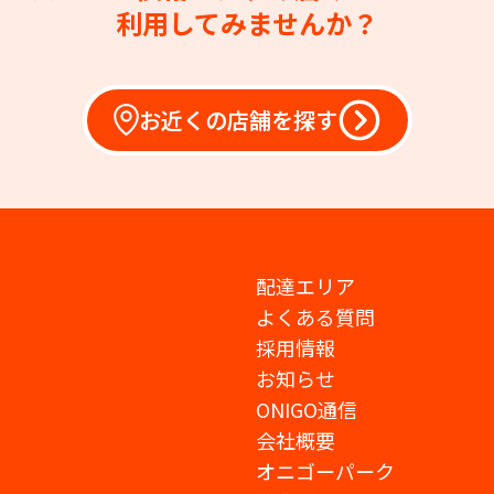
利用してみませんか？
お近くの店舗を探す
配達エリア
よくある質問
採用情報
お知らせ
ONIGO通信
会社概要
オニゴーパーク