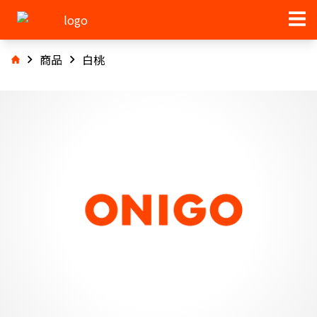
商品
白桃