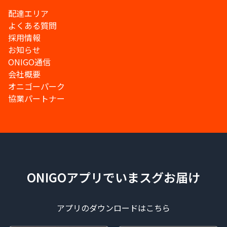
配達エリア
よくある質問
採用情報
お知らせ
ONIGO通信
会社概要
オニゴーパーク
協業パートナー
ONIGOアプリでいまスグお届け
アプリのダウンロードはこちら