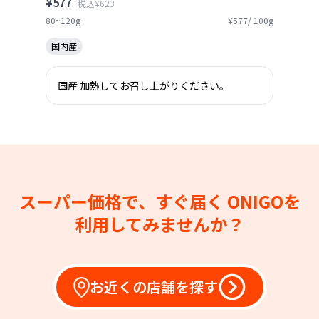
¥577
税込¥623
80~120g
¥577/ 100g
国内産
国産 加熱してお召し上がりください。
スーパー価格で、すぐ届く
ONIGOを
利用してみませんか？
お近くの店舗を探す