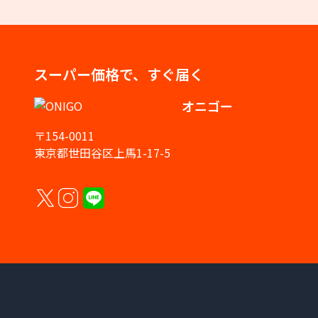
スーパー価格で、すぐ届く
オニゴー
〒154-0011
東京都世田谷区上馬1-17-5