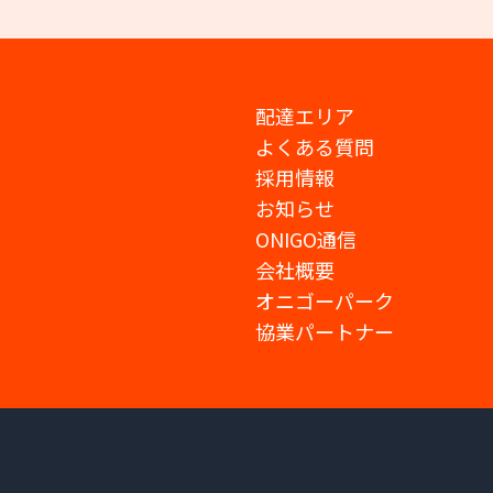
配達エリア
よくある質問
採用情報
お知らせ
ONIGO通信
会社概要
オニゴーパーク
協業パートナー