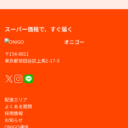
スーパー価格で、すぐ届く
オニゴー
〒154-0011
東京都世田谷区上馬1-17-5
配達エリア
よくある質問
採用情報
お知らせ
ONIGO通信