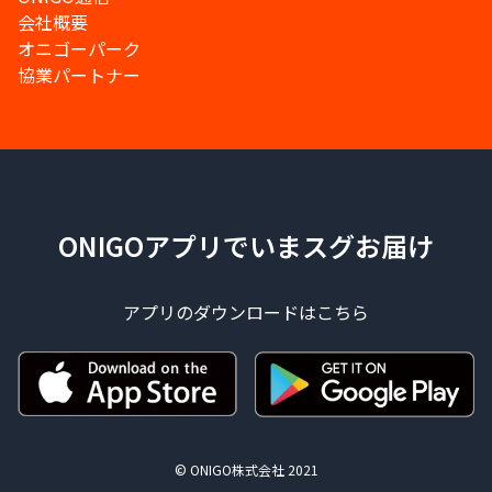
会社概要
オニゴーパーク
協業パートナー
ONIGOアプリでいまスグお届け
アプリのダウンロードはこちら
© ONIGO株式会社 2021