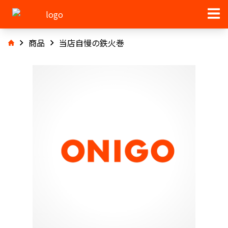
商品
当店自慢の鉄火巻