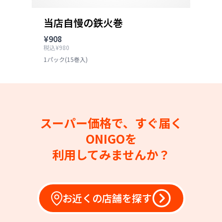
当店自慢の鉄火巻
¥908
税込¥980
1パック(15巻入)
スーパー価格で、すぐ届く
ONIGOを
利用してみませんか？
お近くの店舗を探す