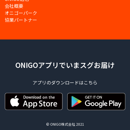
会社概要
オニゴーパーク
協業パートナー
ONIGOアプリでいまスグお届け
アプリのダウンロードはこちら
© ONIGO株式会社 2021