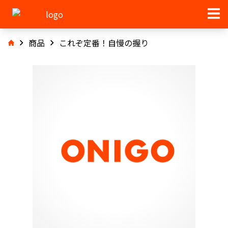
商品
これぞ定番！自慢の握り