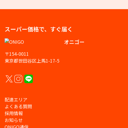
スーパー価格で、すぐ届く
オニゴー
〒154-0011
東京都世田谷区上馬1-17-5
配達エリア
よくある質問
採用情報
お知らせ
ONIGO通信