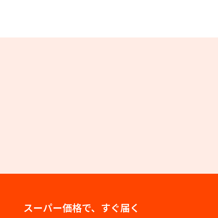
スーパー価格で、すぐ届く