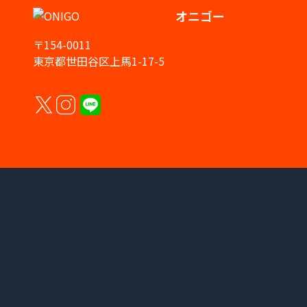
オニゴー
〒154-0011
東京都世田谷区上馬1-17-5