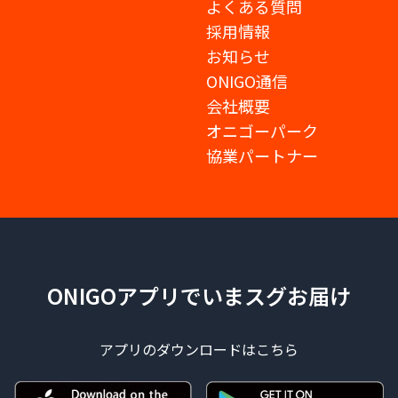
よくある質問
採用情報
お知らせ
ONIGO通信
会社概要
オニゴーパーク
協業パートナー
ONIGOアプリでいまスグお届け
アプリのダウンロードはこちら