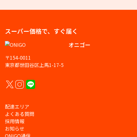
スーパー価格で、すぐ届く
オニゴー
〒154-0011
東京都世田谷区上馬1-17-5
配達エリア
よくある質問
採用情報
お知らせ
ONIGO通信