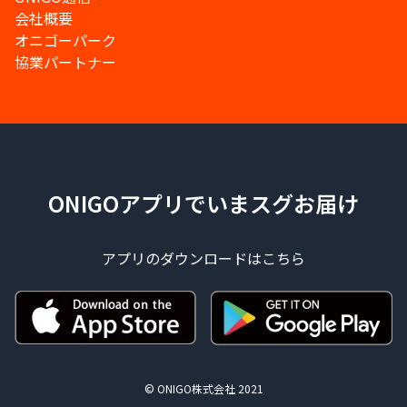
会社概要
オニゴーパーク
協業パートナー
ONIGOアプリでいまスグお届け
アプリのダウンロードはこちら
© ONIGO株式会社 2021