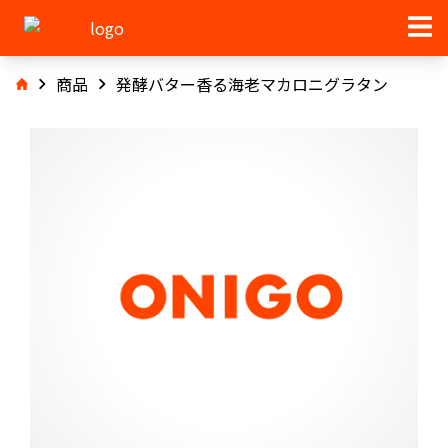
商品
発酵バター香る海老マカロニグラタン