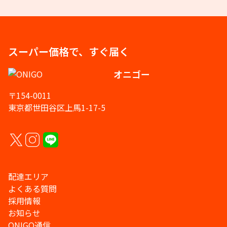
スーパー価格で、すぐ届く
オニゴー
〒154-0011
東京都世田谷区上馬1-17-5
配達エリア
よくある質問
採用情報
お知らせ
ONIGO通信