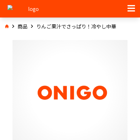
商品
りんご果汁でさっぱり！冷やし中華