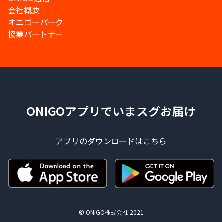
会社概要
オニゴーパーク
協業パートナー
ONIGOアプリでいまスグお届け
アプリのダウンロードはこちら
© ONIGO株式会社 2021