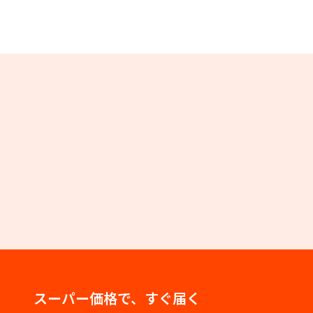
スーパー価格で、すぐ届く