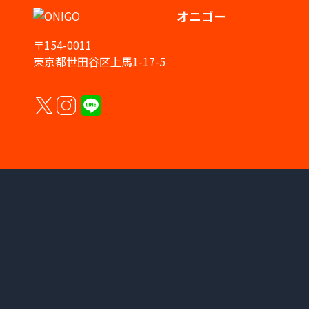
オニゴー
〒154-0011
東京都世田谷区上馬1-17-5