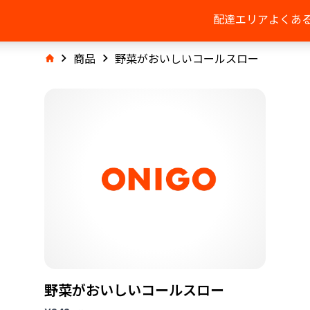
配達エリア
よくあ
商品
野菜がおいしいコールスロー
野菜がおいしいコールスロー