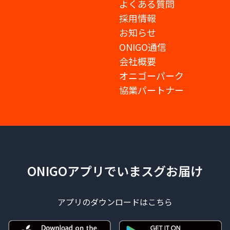
よくある質問
採用情報
お知らせ
ONIGO通信
会社概要
オニゴーパーク
協業パートナー
ONIGOアプリでいまスグお届け
アプリのダウンロードはこちら