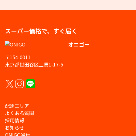
スーパー価格で、すぐ届く
オニゴー
〒154-0011
東京都世田谷区上馬1-17-5
配達エリア
よくある質問
採用情報
お知らせ
ONIGO通信