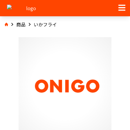
商品
いかフライ