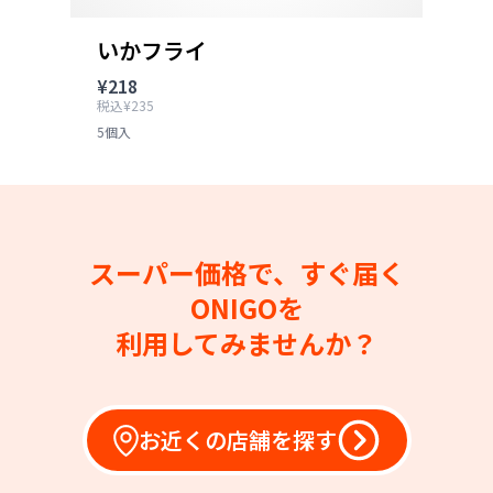
いかフライ
¥218
税込¥235
5個入
スーパー価格で、すぐ届く
ONIGOを
利用してみませんか？
お近くの店舗を探す