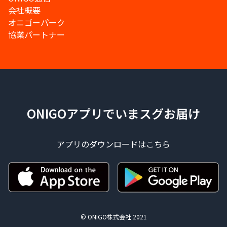
会社概要
オニゴーパーク
協業パートナー
ONIGOアプリでいまスグお届け
アプリのダウンロードはこちら
© ONIGO株式会社 2021