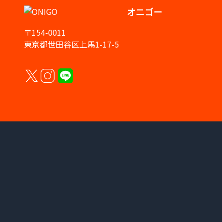
オニゴー
〒154-0011
東京都世田谷区上馬1-17-5