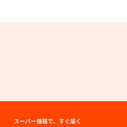
スーパー価格で、すぐ届く