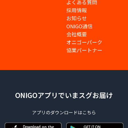
よくある質問
採用情報
お知らせ
ONIGO通信
会社概要
オニゴーパーク
協業パートナー
ONIGOアプリでいまスグお届け
アプリのダウンロードはこちら