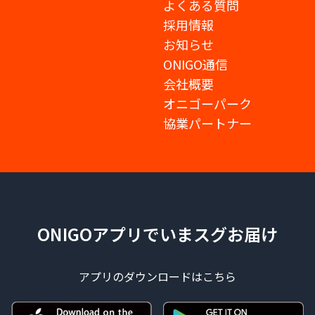
よくある質問
採用情報
お知らせ
ONIGO通信
会社概要
オニゴーパーク
協業パートナー
ONIGOアプリでいまスグお届け
アプリのダウンロードはこちら