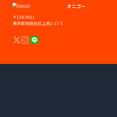
オニゴー
〒154-0011
東京都世田谷区上馬1-17-5