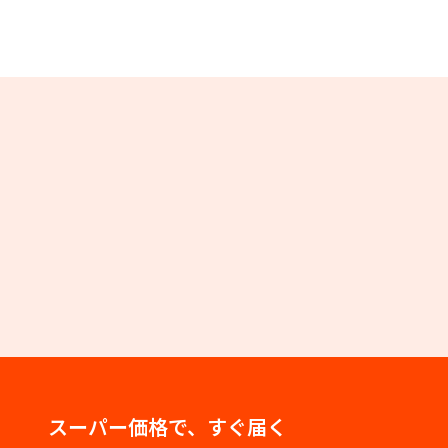
スーパー価格で、すぐ届く