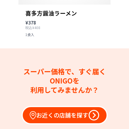
喜多方醤油ラーメン
¥378
税込¥408
1食入
スーパー価格で、すぐ届く
ONIGOを
利用してみませんか？
お近くの店舗を探す