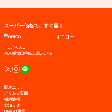
スーパー価格で、すぐ届く
オニゴー
〒154-0011
東京都世田谷区上馬1-17-5
配達エリア
よくある質問
採用情報
お知らせ
ONIGO通信