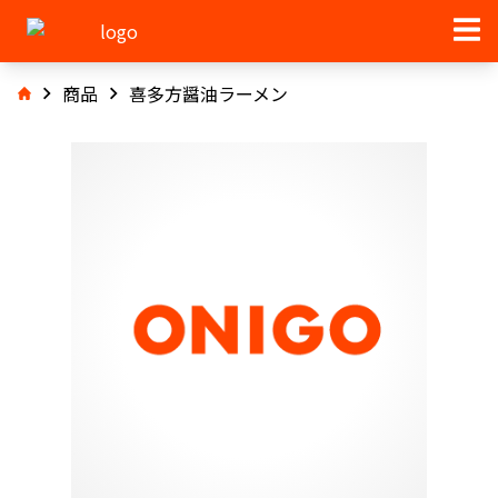
商品
喜多方醤油ラーメン