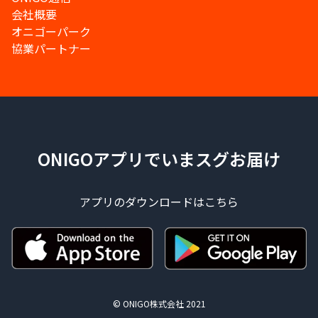
会社概要
オニゴーパーク
協業パートナー
ONIGOアプリでいまスグお届け
アプリのダウンロードはこちら
© ONIGO株式会社 2021