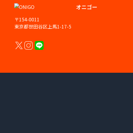
オニゴー
〒154-0011
東京都世田谷区上馬1-17-5