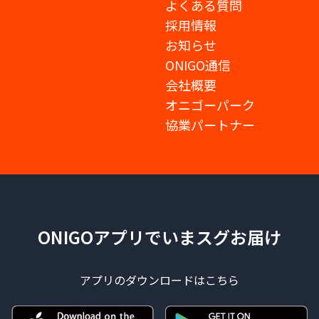
よくある質問
採用情報
お知らせ
ONIGO通信
会社概要
オニゴーパーク
協業パートナー
ONIGOアプリでいまスグお届け
アプリのダウンロードはこちら