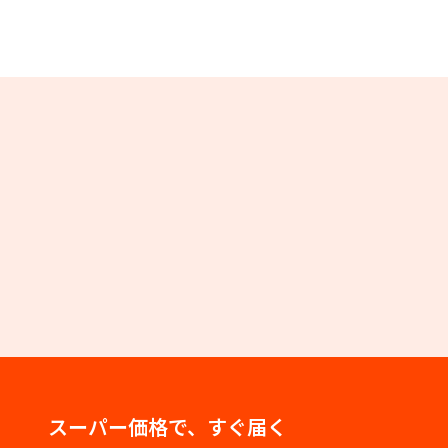
スーパー価格で、すぐ届く