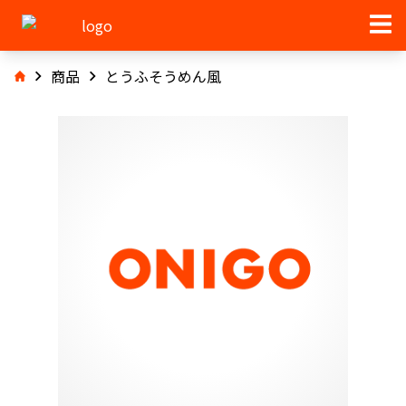
商品
とうふそうめん風