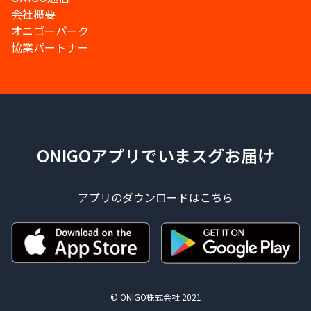
会社概要
オニゴーパーク
協業パートナー
ONIGOアプリでいまスグお届け
アプリのダウンロードはこちら
© ONIGO株式会社 2021