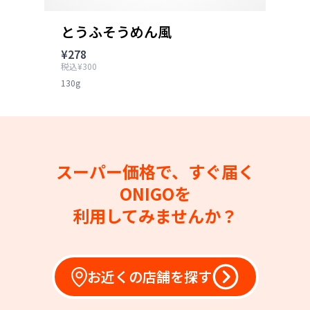
とうふそうめん風
¥278
税込¥300
130g
スーパー価格で、すぐ届く
ONIGOを
利用してみませんか？
お近くの店舗を探す