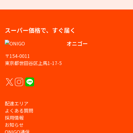
スーパー価格で、すぐ届く
オニゴー
〒154-0011
東京都世田谷区上馬1-17-5
配達エリア
よくある質問
採用情報
お知らせ
ONIGO通信