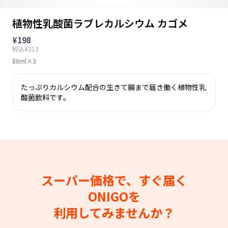
植物性乳酸菌ラブレカルシウム カゴメ
¥198
税込¥213
80ml×3
たっぷりカルシウム配合の生きて腸まで届き働く植物性乳
酸菌飲料です。
スーパー価格で、すぐ届く
ONIGOを
利用してみませんか？