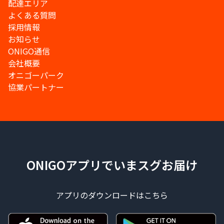
配達エリア
よくある質問
採用情報
お知らせ
ONIGO通信
会社概要
オニゴーパーク
協業パートナー
ONIGOアプリでいまスグお届け
アプリのダウンロードはこちら