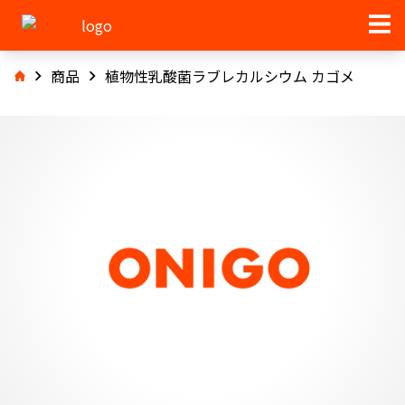
商品
植物性乳酸菌ラブレカルシウム カゴメ