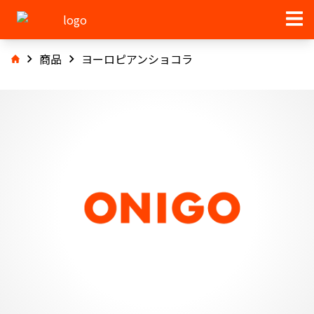
商品
ヨーロピアンショコラ