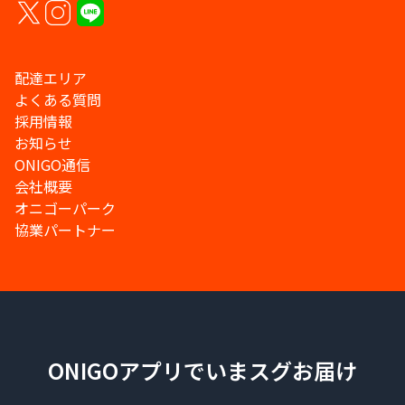
配達エリア
よくある質問
採用情報
お知らせ
ONIGO通信
会社概要
オニゴーパーク
協業パートナー
ONIGOアプリでいまスグお届け