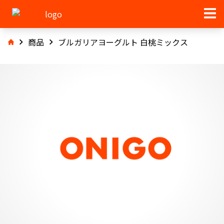
商品
ブルガリアヨーグルト 白桃ミックス