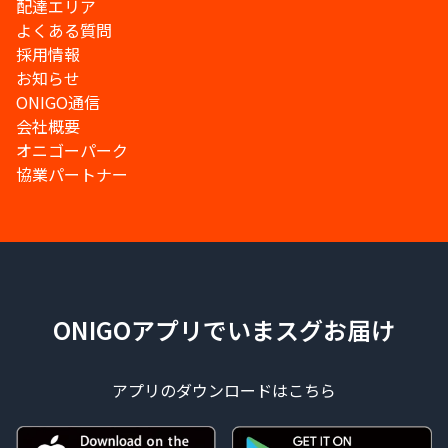
配達エリア
よくある質問
採用情報
お知らせ
ONIGO通信
会社概要
オニゴーパーク
協業パートナー
ONIGOアプリでいまスグお届け
アプリのダウンロードはこちら