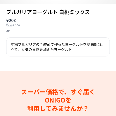
ブルガリアヨーグルト 白桃ミックス
¥208
税込¥224
4P
本場ブルガリアの乳酸菌で作ったヨーグルトを脂肪0に仕
立て、人気の果物を加えたヨーグルト
スーパー価格で、すぐ届く
ONIGOを
利用してみませんか？