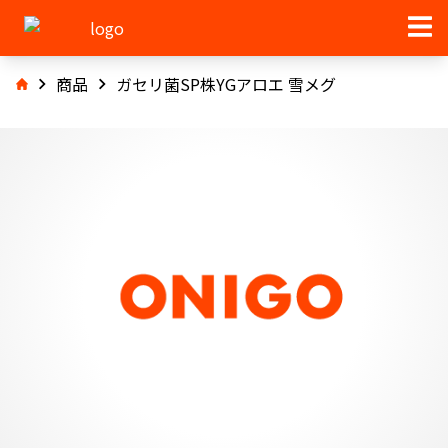
商品
ガセリ菌SP株YGアロエ 雪メグ