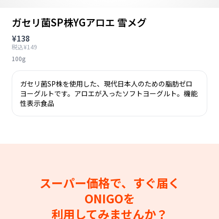
ガセリ菌SP株YGアロエ 雪メグ
¥138
税込¥149
100g
ガセリ菌SP株を使用した、現代日本人のための脂肪ゼロ
ヨーグルトです。アロエが入ったソフトヨーグルト。機能
性表示食品
スーパー価格で、すぐ届く
ONIGOを
利用してみませんか？