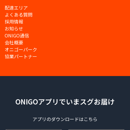
配達エリア
よくある質問
採用情報
お知らせ
ONIGO通信
会社概要
オニゴーパーク
協業パートナー
ONIGOアプリでいまスグお届け
アプリのダウンロードはこちら