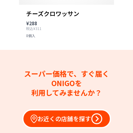
チーズクロワッサン
¥288
税込¥311
8個入
スーパー価格で、すぐ届く
ONIGOを
利用してみませんか？
お近くの店舗を探す