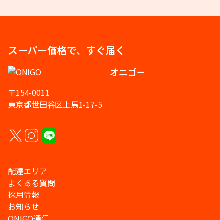
スーパー価格で、すぐ届く
オニゴー
〒154-0011
東京都世田谷区上馬1-17-5
配達エリア
よくある質問
採用情報
お知らせ
ONIGO通信