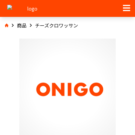
商品
チーズクロワッサン