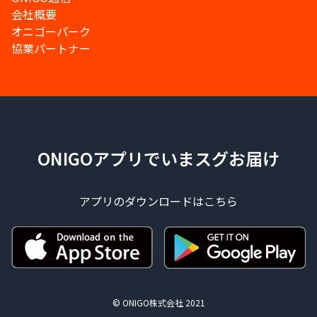
会社概要
オニゴーパーク
協業パートナー
ONIGOアプリでいまスグお届け
アプリのダウンロードはこちら
© ONIGO株式会社 2021