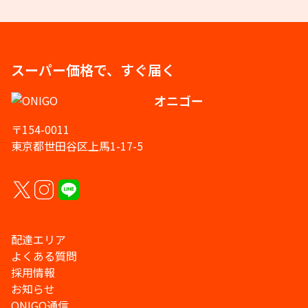
スーパー価格で、すぐ届く
オニゴー
〒154-0011
東京都世田谷区上馬1-17-5
配達エリア
よくある質問
採用情報
お知らせ
ONIGO通信