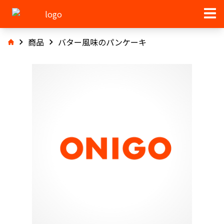
商品
バター風味のパンケーキ