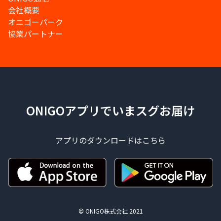
会社概要
オニゴーパーク
協業パートナー
ONIGOアプリでいまスグお届け
アプリのダウンロードはこちら
© ONIGO株式会社 2021