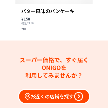
バター風味のパンケーキ
¥158
税込¥170
2個
スーパー価格で、すぐ届く
ONIGOを
利用してみませんか？
お近くの店舗を探す