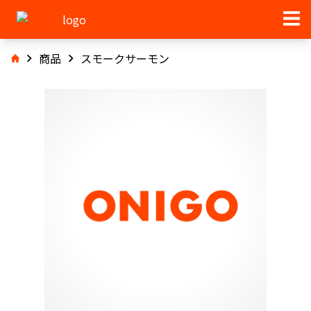
商品
スモークサーモン