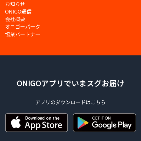
お知らせ
ONIGO通信
会社概要
オニゴーパーク
協業パートナー
ONIGOアプリでいまスグお届け
アプリのダウンロードはこちら