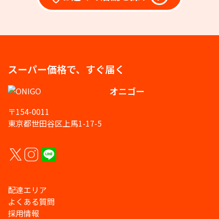
スーパー価格で、すぐ届く
オニゴー
〒154-0011
東京都世田谷区上馬1-17-5
配達エリア
よくある質問
採用情報