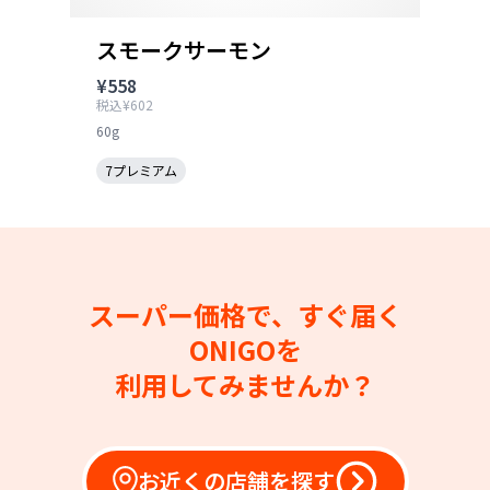
スモークサーモン
¥558
税込¥602
60g
7プレミアム
スーパー価格で、すぐ届く
ONIGOを
利用してみませんか？
お近くの店舗を探す