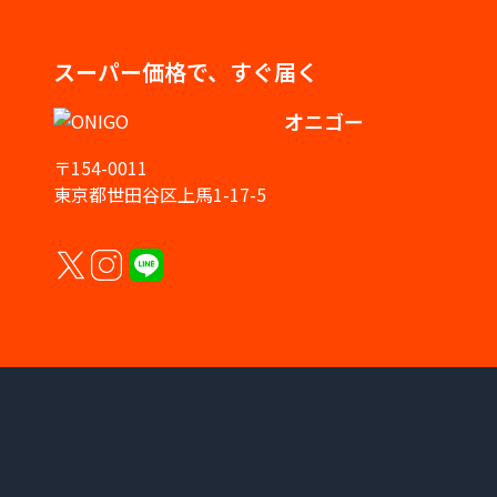
スーパー価格で、すぐ届く
オニゴー
〒154-0011
東京都世田谷区上馬1-17-5