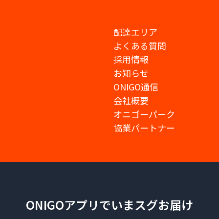
配達エリア
よくある質問
採用情報
お知らせ
ONIGO通信
会社概要
オニゴーパーク
協業パートナー
ONIGOアプリでいまスグお届け