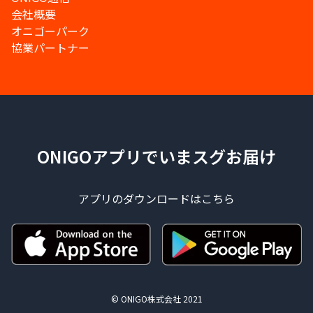
会社概要
オニゴーパーク
協業パートナー
ONIGOアプリでいまスグお届け
アプリのダウンロードはこちら
© ONIGO株式会社 2021