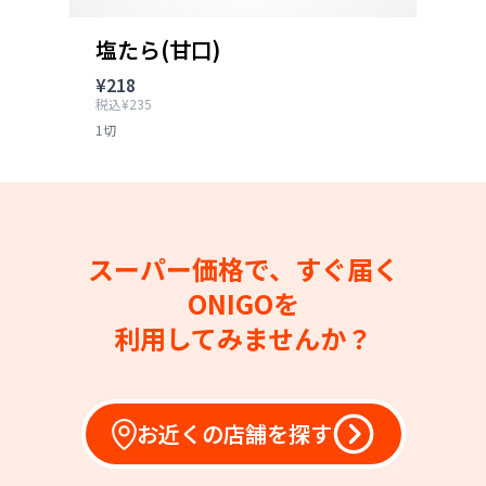
塩たら(甘口)
¥218
税込¥235
1切
スーパー価格で、すぐ届く
ONIGOを
利用してみませんか？
お近くの店舗を探す