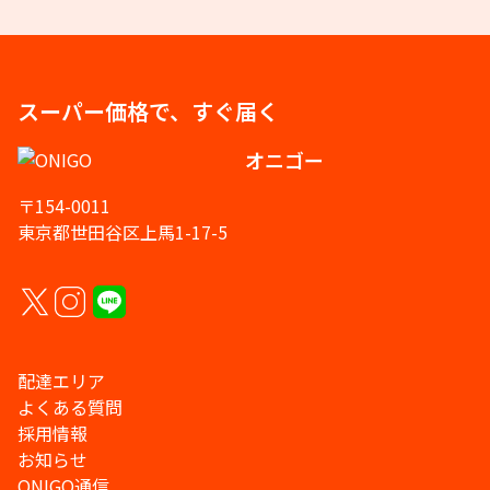
スーパー価格で、すぐ届く
オニゴー
〒154-0011
東京都世田谷区上馬1-17-5
配達エリア
よくある質問
採用情報
お知らせ
ONIGO通信