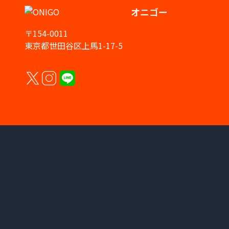
オニゴー
〒154-0011
東京都世田谷区上馬1-17-5