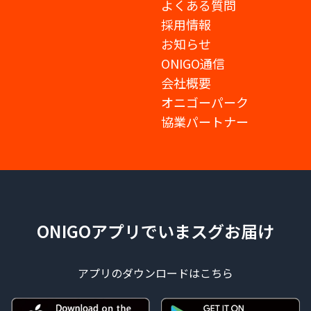
よくある質問
採用情報
お知らせ
ONIGO通信
会社概要
オニゴーパーク
協業パートナー
ONIGOアプリでいまスグお届け
アプリのダウンロードはこちら