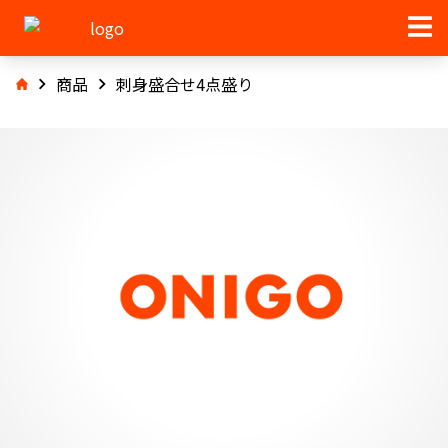
商品
刺身盛合せ4点盛り