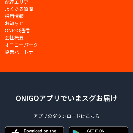
配達エリア
よくある質問
採用情報
お知らせ
ONIGO通信
会社概要
オニゴーパーク
協業パートナー
ONIGOアプリでいまスグお届け
アプリのダウンロードはこちら