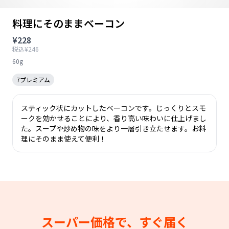
料理にそのままベーコン
¥228
税込¥246
60g
7プレミアム
スティック状にカットしたベーコンです。じっくりとスモ
ークを効かせることにより、香り高い味わいに仕上げまし
た。スープや炒め物の味をより一層引き立たせます。お料
理にそのまま使えて便利！
スーパー価格で、すぐ届く