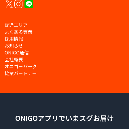
配達エリア
よくある質問
採用情報
お知らせ
ONIGO通信
会社概要
オニゴーパーク
協業パートナー
ONIGOアプリでいまスグお届け