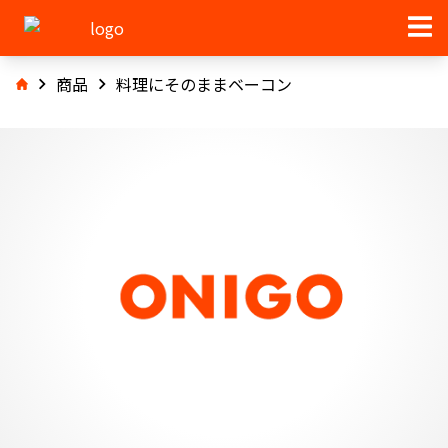
商品
料理にそのままベーコン