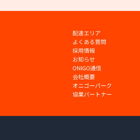
配達エリア
よくある質問
採用情報
お知らせ
ONIGO通信
会社概要
オニゴーパーク
協業パートナー