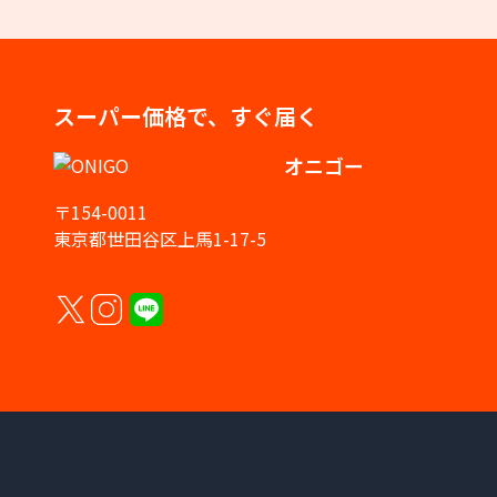
スーパー価格で、すぐ届く
オニゴー
〒154-0011
東京都世田谷区上馬1-17-5