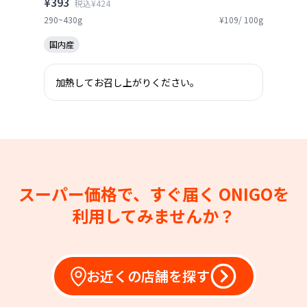
¥393
税込¥424
290~430g
¥109/ 100g
国内産
加熱してお召し上がりください。
スーパー価格で、すぐ届く
ONIGOを
利用してみませんか？
お近くの店舗を探す