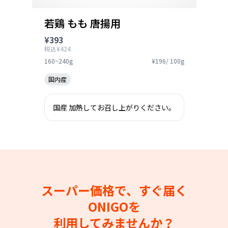
若鶏 もも 唐揚用
¥393
税込¥424
160~240g
¥196/ 100g
国内産
国産 加熱してお召し上がりください。
スーパー価格で、すぐ届く
ONIGOを
利用してみませんか？