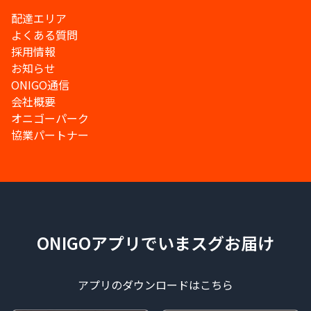
配達エリア
よくある質問
採用情報
お知らせ
ONIGO通信
会社概要
オニゴーパーク
協業パートナー
ONIGOアプリでいまスグお届け
アプリのダウンロードはこちら