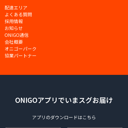
配達エリア
よくある質問
採用情報
お知らせ
ONIGO通信
会社概要
オニゴーパーク
協業パートナー
ONIGOアプリでいまスグお届け
アプリのダウンロードはこちら