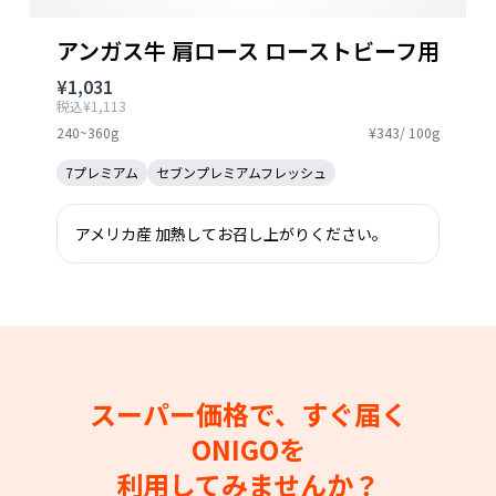
アンガス牛 肩ロース ローストビーフ用
¥1,031
税込¥1,113
240~360g
¥343/ 100g
7プレミアム
セブンプレミアムフレッシュ
アメリカ産 加熱してお召し上がりください。
スーパー価格で、すぐ届く
ONIGOを
利用してみませんか？