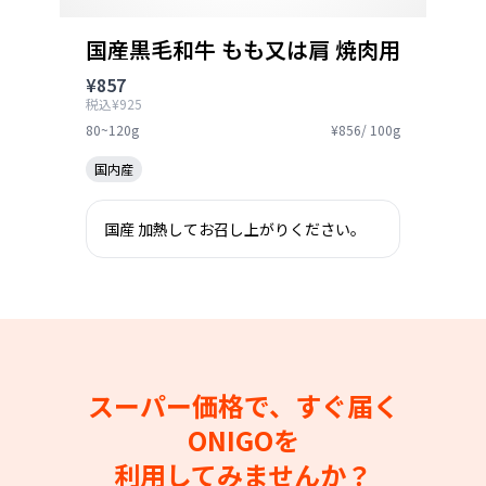
国産黒毛和牛 もも又は肩 焼肉用
¥857
税込¥925
80~120g
¥856/ 100g
国内産
国産 加熱してお召し上がりください。
スーパー価格で、すぐ届く
ONIGOを
利用してみませんか？