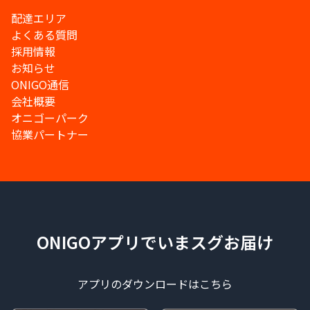
配達エリア
よくある質問
採用情報
お知らせ
ONIGO通信
会社概要
オニゴーパーク
協業パートナー
ONIGOアプリでいまスグお届け
アプリのダウンロードはこちら