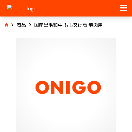
商品
国産黒毛和牛 もも又は肩 焼肉用