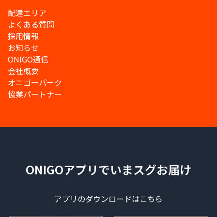
配達エリア
よくある質問
採用情報
お知らせ
ONIGO通信
会社概要
オニゴーパーク
協業パートナー
ONIGOアプリでいまスグお届け
アプリのダウンロードはこちら