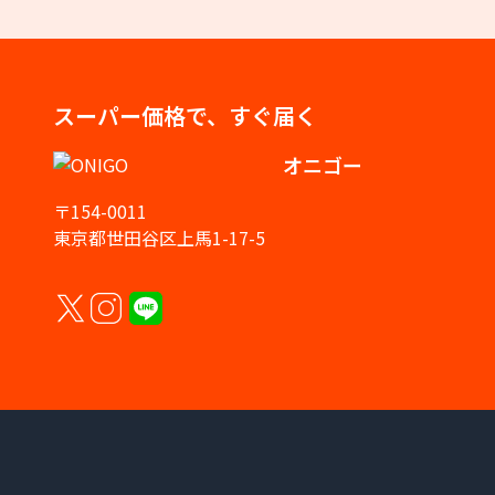
スーパー価格で、すぐ届く
オニゴー
〒154-0011
東京都世田谷区上馬1-17-5