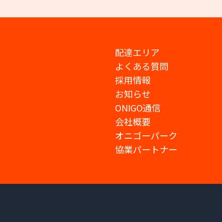
配達エリア
よくある質問
採用情報
お知らせ
ONIGO通信
会社概要
オニゴーパーク
協業パートナー