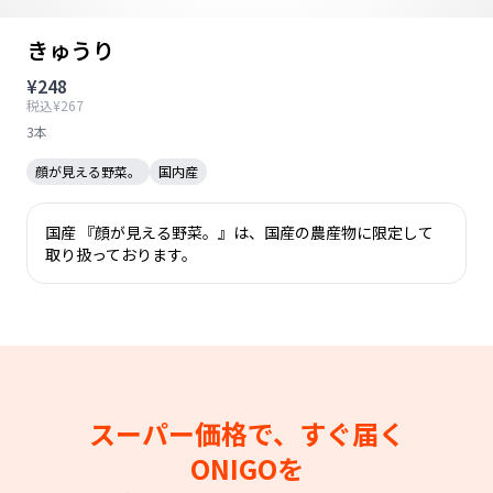
きゅうり
¥248
税込¥267
3本
顔が見える野菜。
国内産
国産 『顔が見える野菜。』は、国産の農産物に限定して
取り扱っております。
スーパー価格で、すぐ届く
ONIGOを