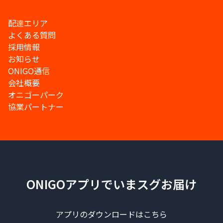
配達エリア
よくある質問
採用情報
お知らせ
ONIGO通信
会社概要
オニゴーパーク
協業パートナー
ONIGOアプリでいまスグお届け
アプリのダウンロードはこちら