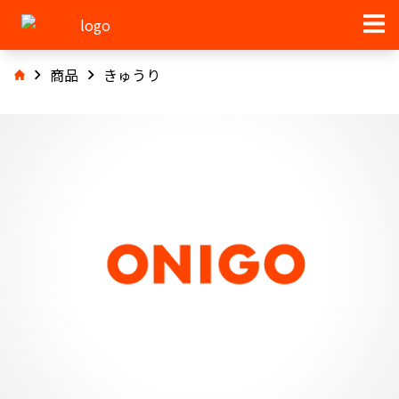
商品
きゅうり