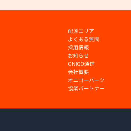
配達エリア
よくある質問
採用情報
お知らせ
ONIGO通信
会社概要
オニゴーパーク
協業パートナー