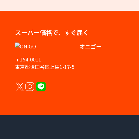
スーパー価格で、すぐ届く
オニゴー
〒154-0011
東京都世田谷区上馬1-17-5