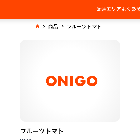
配達エリア
よくあ
商品
フルーツトマト
フルーツトマト