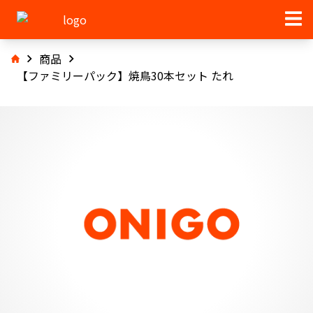
商品
【ファミリーパック】焼鳥30本セット たれ