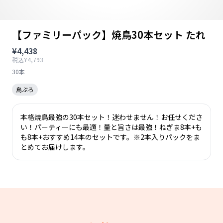
【ファミリーパック】焼鳥30本セット たれ
¥4,438
税込¥4,793
30本
鳥ぷろ
本格焼鳥最強の30本セット！迷わせません！お任せくださ
い！パーティーにも最適！量と旨さは最強！ねぎま8本+も
も8本+おすすめ14本のセットです。※2本入りパックをま
とめてお届けします。