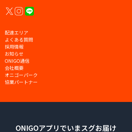
配達エリア
よくある質問
採用情報
お知らせ
ONIGO通信
会社概要
オニゴーパーク
協業パートナー
ONIGOアプリでいまスグお届け