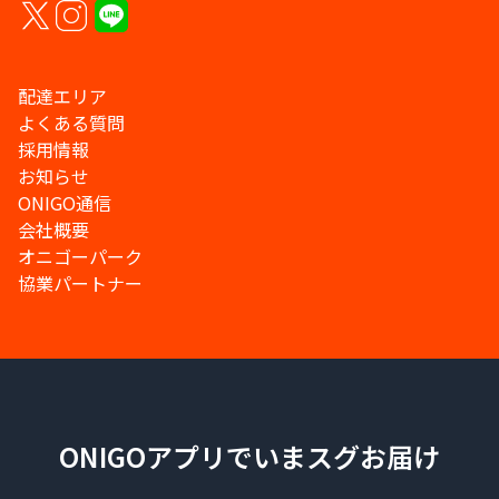
配達エリア
よくある質問
採用情報
お知らせ
ONIGO通信
会社概要
オニゴーパーク
協業パートナー
ONIGOアプリでいまスグお届け