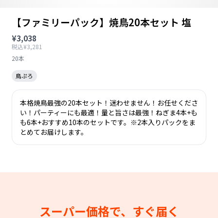
【ファミリーパック】焼鳥20本セット 塩
¥3,038
税込¥3,281
20本
鳥ぷろ
本格焼鳥最強の20本セット！迷わせません！お任せくださ
い！パーティーにも最適！量と旨さは最強！ねぎま4本+も
も6本+おすすめ10本のセットです。※2本入りパックをま
とめてお届けします。
スーパー価格で、すぐ届く