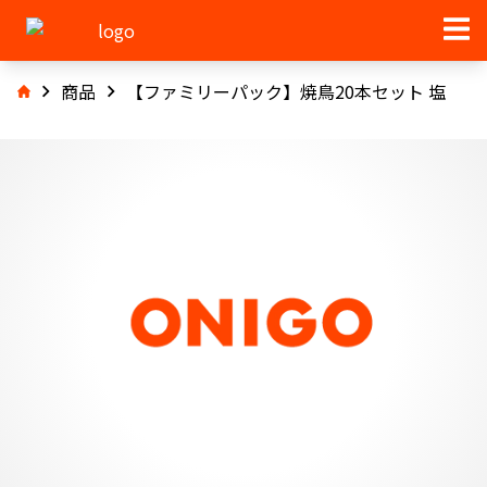
商品
【ファミリーパック】焼鳥20本セット 塩