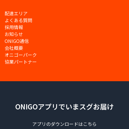
配達エリア
よくある質問
採用情報
お知らせ
ONIGO通信
会社概要
オニゴーパーク
協業パートナー
ONIGOアプリでいまスグお届け
アプリのダウンロードはこちら