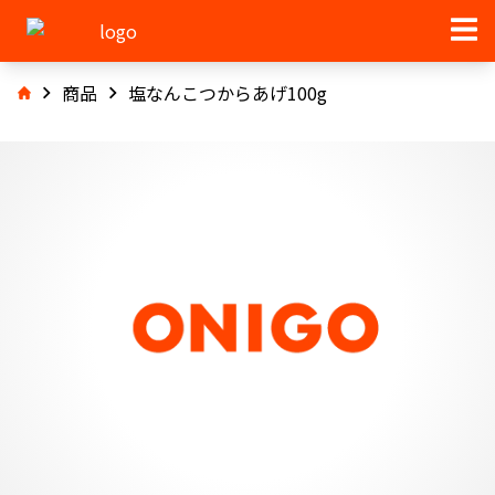
商品
塩なんこつからあげ100g