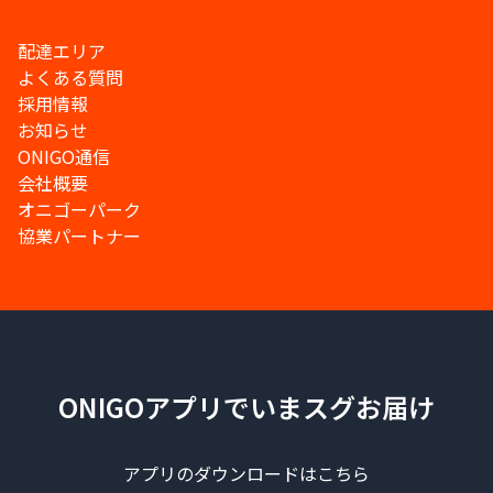
配達エリア
よくある質問
採用情報
お知らせ
ONIGO通信
会社概要
オニゴーパーク
協業パートナー
ONIGOアプリでいまスグお届け
アプリのダウンロードはこちら