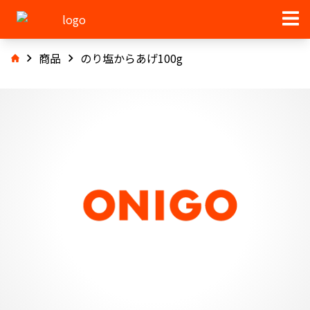
商品
のり塩からあげ100g