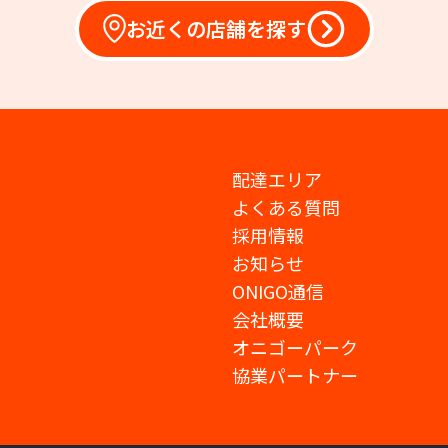
お近くの店舗を探す
配達エリア
よくある質問
採用情報
お知らせ
ONIGO通信
会社概要
オニゴーパーク
協業パートナー