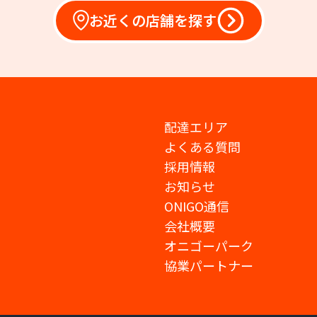
お近くの店舗を探す
配達エリア
よくある質問
採用情報
お知らせ
ONIGO通信
会社概要
オニゴーパーク
協業パートナー