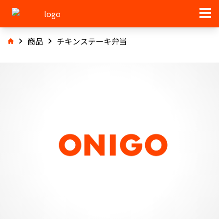
商品
チキンステーキ弁当