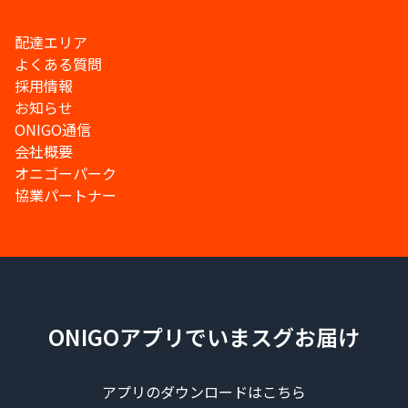
配達エリア
よくある質問
採用情報
お知らせ
ONIGO通信
会社概要
オニゴーパーク
協業パートナー
ONIGOアプリでいまスグお届け
アプリのダウンロードはこちら