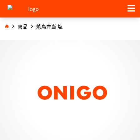
商品
焼鳥弁当 塩