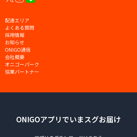
配達エリア
よくある質問
採用情報
お知らせ
ONIGO通信
会社概要
オニゴーパーク
協業パートナー
ONIGOアプリでいまスグお届け