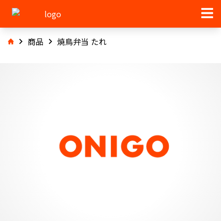
商品
焼鳥弁当 たれ