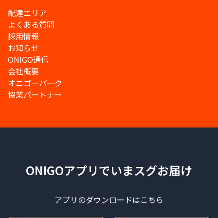
配達エリア
よくある質問
採用情報
お知らせ
ONIGO通信
会社概要
オニゴーパーク
協業パートナー
ONIGOアプリでいまスグお届け
アプリのダウンロードはこちら